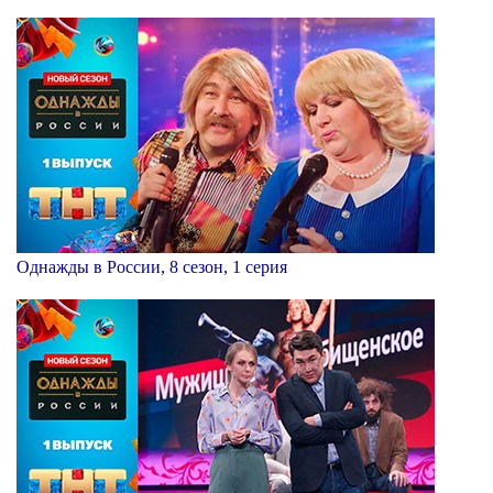
Однажды в России, 8 сезон, 1 серия