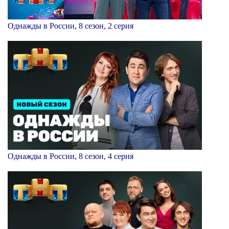
Однажды в России, 8 сезон, 2 серия
Однажды в России, 8 сезон, 4 серия