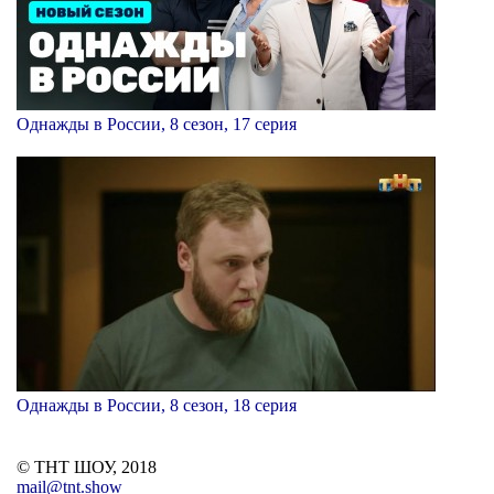
Однажды в России, 8 сезон, 17 серия
Однажды в России, 8 сезон, 18 серия
© ТНТ ШОУ, 2018
mail@tnt.show